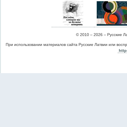
© 2010 – 2026 – Русские Лат
При использовании материалов сайта Русские Латвии или восп
http