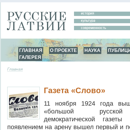
ГЛАВНАЯ
О ПРОЕКТЕ
НАУКА
ПУБЛИЦ
ГАЛЕРЕЯ
Главная
Газета «Слово»
11 ноября 1924 года вы
«большой русской 
демократической газет
появлением на арену вышел первый и п