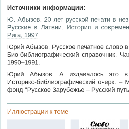
Источники информации:
Ю. Абызов. 20 лет русской печати в не
Русские в Латвии. История и современ
Рига, 1997
Юрий Абызов. Русское печатное слово в
Био-библиографический справочник. Част
1990–1991.
Юрий Абызов. А издавалось это в 
Историко-библиографический очерк. – М
фонд "Русское Зарубежье – Русский путь
Иллюстрации к теме