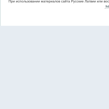
При использовании материалов сайта Русские Латвии или во
ht