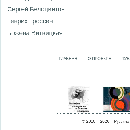
Сергей Белоцветов
Генрих Гроссен
Божена Витвицкая
ГЛАВНАЯ
О ПРОЕКТЕ
ПУБ
© 2010 – 2026 – Русские Л