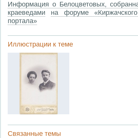
Информация о Белоцветовых, собранна
краеведами
на форуме «Киржачского
портала»
Иллюстрации к теме
Связанные темы