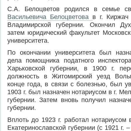
С.А. Белоцветов родился в семье 
Васильевича Белоцветова
в г. Киржач
Владимирской губернии. Окончил Ду
затем юридический факультет Московск
университета.
По окончании университета был наз
дела помощника податного инспектора
Харьковской губернии, в 1900 г. п
должность в Житомирский уезд Волы
конце года, в связи с болезнью, был у
1903 г. был назначен нотариусом в г. М
губернии. Затем вновь получил назна
губернии.
Вплоть до 1923 г. работал нотариусом 
Екатеринославской губернии (с 1921 г. 