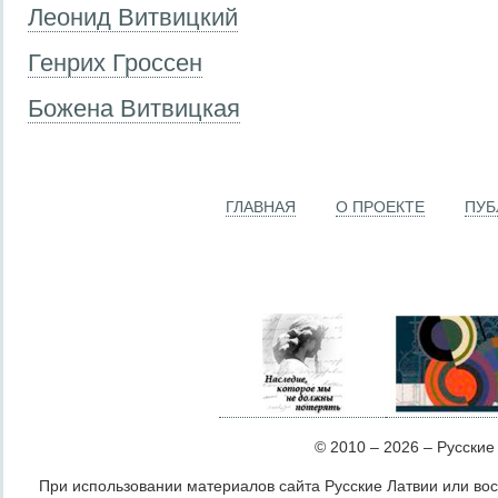
Леонид Витвицкий
Генрих Гроссен
Божена Витвицкая
ГЛАВНАЯ
О ПРОЕКТЕ
ПУБ
© 2010 – 2026 – Русские Л
При использовании материалов сайта Русские Латвии или во