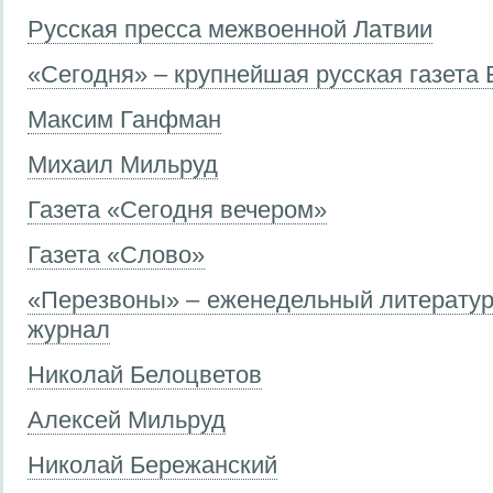
Русская пресса межвоенной Латвии
«Сегодня» – крупнейшая русская газета 
Максим Ганфман
Михаил Мильруд
Газета «Сегодня вечером»
Газета «Слово»
«Перезвоны» – еженедельный литерату
журнал
Николай Белоцветов
Алексей Мильруд
Николай Бережанский