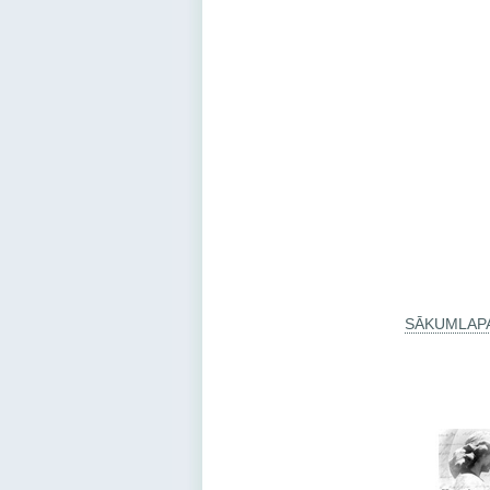
SĀKUMLAP