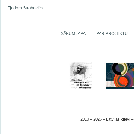
Fjodors Strahovičs
SĀKUMLAPA
PAR PROJEKTU
2010 – 2026 – Latvijas krievi – 