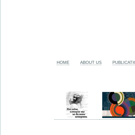
HOME
ABOUT US
PUBLICAT