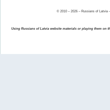
© 2010 – 2026 – Russians of Latvia –
Using Russians of Latvia website materials or playing them on the