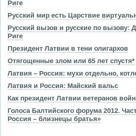
Риге
Русский мир есть Царствие виртуаль
Русский вызов и русские по вызову: 
Риге
Президент Латвии в тени олигархов
Отягощенные злом или 65 лет спустя*
Латвия – Россия: мухи отдельно, котл
Латвия и Россия: Майский вальс
Как президент Латвии ветеранов вой
Голоса Балтийского форума 2012. Част
Россия – близнецы братья»