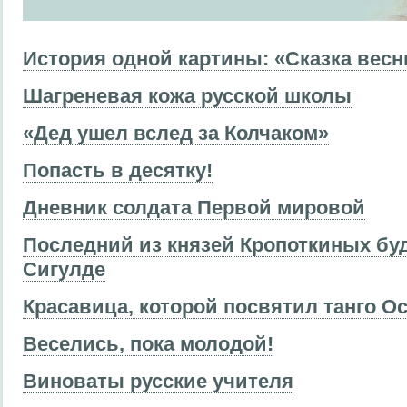
История одной картины: «Сказка вес
Шагреневая кожа русской школы
«Дед ушел вслед за Колчаком»
Попасть в десятку!
Дневник солдата Первой мировой
Последний из князей Кропоткиных буд
Сигулде
Красавица, которой посвятил танго О
Веселись, пока молодой!
Виноваты русские учителя