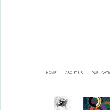
HOME
ABOUT US
PUBLICAT