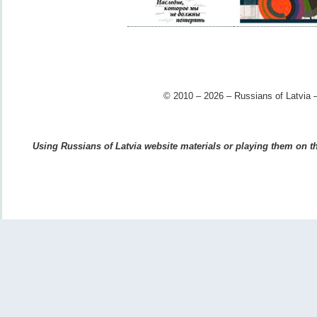
© 2010 – 2026 – Russians of Latvia –
Using Russians of Latvia website materials or playing them on the