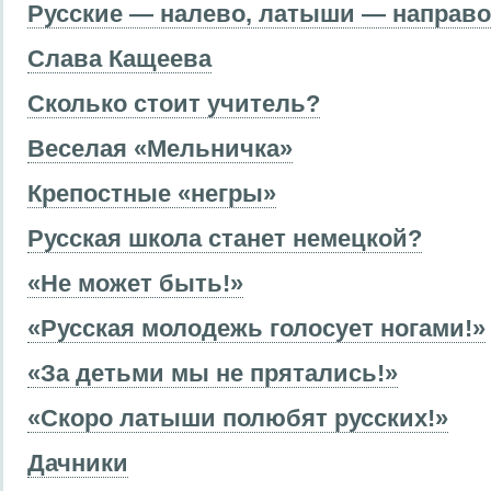
Русские — налево, латыши — направо
Слава Кащеева
Сколько стоит учитель?
Веселая «Мельничка»
Крепостные «негры»
Русская школа станет немецкой?
«Не может быть!»
«Русская молодежь голосует ногами!»
«За детьми мы не прятались!»
«Скоро латыши полюбят русских!»
Дачники