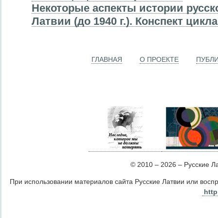
Некоторые аспекты истории русск
Латвии (до 1940 г.). Конспект цикл
ГЛАВНАЯ
О ПРОЕКТЕ
ПУБЛ
© 2010 – 2026 – Русские Лат
При использовании материалов сайта Русские Латвии или восп
http