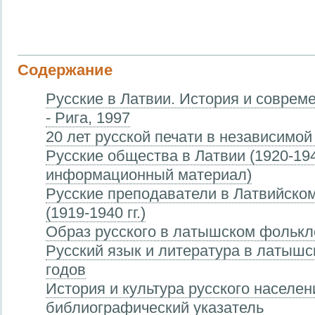
Содержание
Русские в Латвии. История и совреме
- Рига, 1997
20 лет русской печати в независимой
Русские общества в Латвии (1920-1940
информационный материал)
Русские преподаватели в Латвийско
(1919-1940 гг.)
Образ русского в латышском фолькл
Русский язык и литература в латышс
годов
История и культура русского населен
библиографический указатель