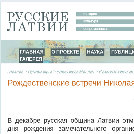
ГЛАВНАЯ
О ПРОЕКТЕ
НАУКА
ПУБЛИЦ
ГАЛЕРЕЯ
Главная
>
Публикации
>
Александр Малнач
>
Рождественские 
Рождественские встречи Никола
В декабре русская община Латвии отм
дня рождения замечательного органи