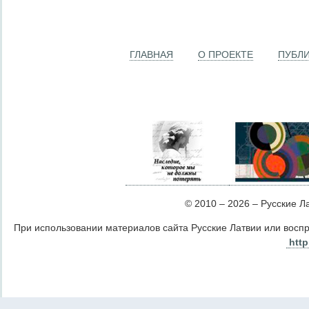
ГЛАВНАЯ
О ПРОЕКТЕ
ПУБЛ
© 2010 – 2026 – Русские Лат
При использовании материалов сайта Русские Латвии или восп
http