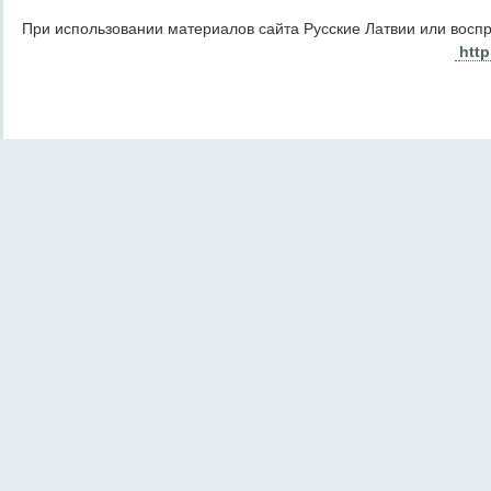
При использовании материалов сайта Русские Латвии или восп
http