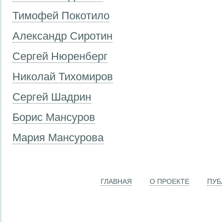
Тимофей Покотило
Александр Сиротин
Сергей Нюренберг
Николай Тихомиров
Сергей Шадрин
Борис Мансуров
Мария Мансурова
ГЛАВНАЯ
О ПРОЕКТЕ
ПУБ