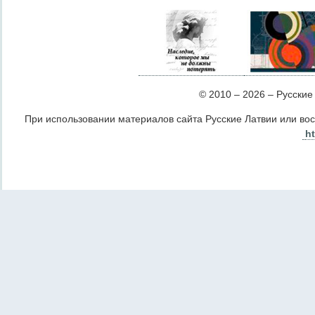
© 2010 – 2026 – Русские Л
При использовании материалов сайта Русские Латвии или во
ht