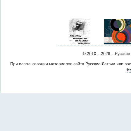
© 2010 – 2026 – Русские Л
При использовании материалов сайта Русские Латвии или во
ht