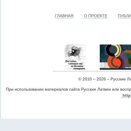
ГЛАВНАЯ
О ПРОЕКТЕ
ПУБЛ
© 2010 – 2026 – Русские Лат
При использовании материалов сайта Русские Латвии или восп
http