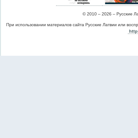
© 2010 – 2026 – Русские Лат
При использовании материалов сайта Русские Латвии или восп
http