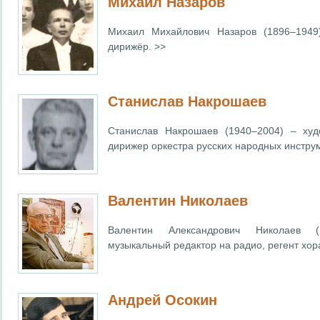
Михаил Назаров
Михаил Михайлович Назаров (1896–1949)
дирижёр. >>
Станислав Накрошаев
Станислав Накрошаев (1940–2004) – худ
дирижер оркестра русских народных инстру
Валентин Николаев
Валентин Александрович Николаев (
музыкальный редактор на радио, регент хор
Андрей Осокин