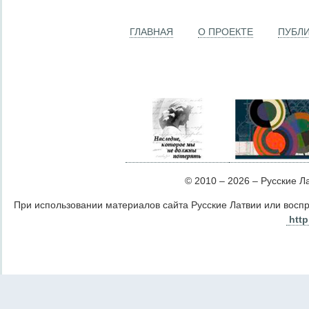
ГЛАВНАЯ
О ПРОЕКТЕ
ПУБЛ
© 2010 – 2026 – Русские Лат
При использовании материалов сайта Русские Латвии или восп
http