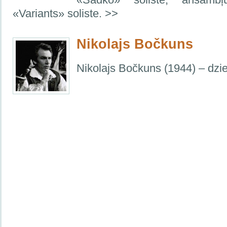
«Variants» soliste. >>
Nikolajs Bočkuns
Nikolajs Bočkuns (1944) – dzie