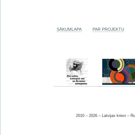
SĀKUMLAPA
PAR PROJEKTU
2010 – 2026 – Latvijas krievi – Ru