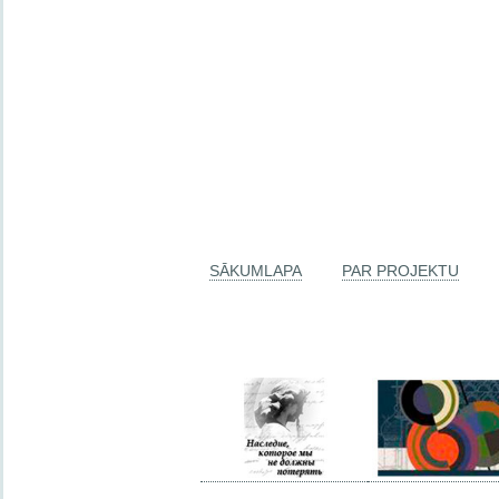
SĀKUMLAPA
PAR PROJEKTU