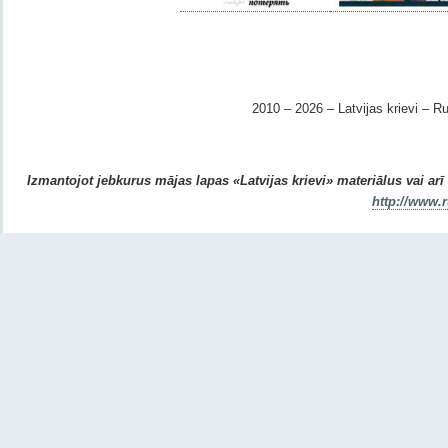
2010 – 2026 – Latvijas krievi – Ru
Izmantojot jebkurus mājas lapas «Latvijas krievi» materiālus vai arī r
http://www.r