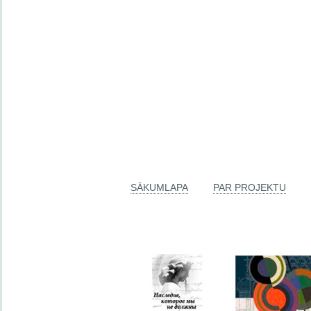
SĀKUMLAPA
PAR PROJEKTU