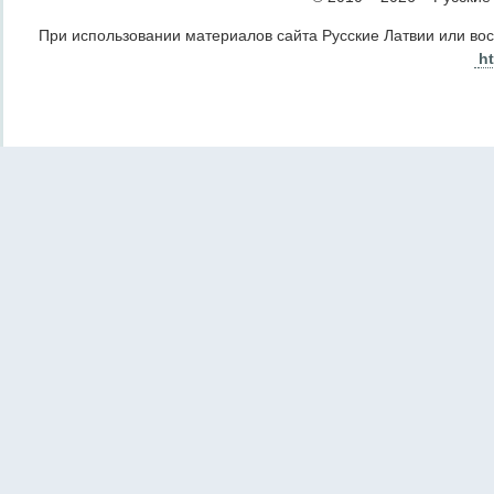
При использовании материалов сайта Русские Латвии или во
ht