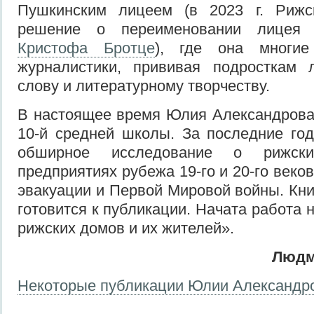
Пушкинским лицеем (в 2023 г. Рижс
решение о переименовании лице
Кристофа Бротце
), где она многи
журналистики, прививая подросткам
слову и литературному творчеству.
В настоящее время Юлия Александрова
10-й средней школы. За последние го
обширное исследование о рижск
предприятиях рубежа 19-го и 20-го веков
эвакуации и Первой Мировой войны. Кни
готовится к публикации. Начата работа 
рижских домов и их жителей».
Людм
Некоторые публикации Юлии Александр