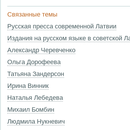
Связанные темы
Русская пресса современной Латвии
Издания на русском языке в советской Л
Александр Черевченко
Ольга Дорофеева
Татьяна Зандерсон
Ирина Винник
Наталья Лебедева
Михаил Бомбин
Людмила Нукневич