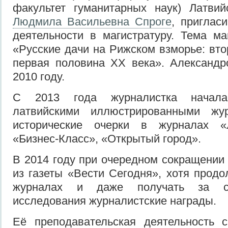
факультет гуманитарных наук) Латвий
Людмила Васильевна Спроге
, приглас
деятельности в магистратуру. Тема ма
«Русские дачи на Рижском взморье: вто
первая половина XX века». Александр
2010 году.
С 2013 года журналистка начала
латвийскими иллюстрированными жур
исторические очерки в журналах «
«Бизнес-Класс», «Открытый город».
В 2014 году при очередном сокращени
из газеты «Вести Сегодня», хотя продо
журналах и даже получать за св
исследования журналистские награды.
Её преподавательская деятельность 