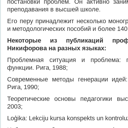
постановки проблем. Он активно зани
преподавания в высшей школе.
Его перу принадлежит несколько моног
и методологических пособий и более 140
Некоторые из публикаций проф
Никифорова на разных языках:
Проблемная ситуация и проблема: ге
функции. Рига‚ 1988;
Современные методы генерации идей:
Рига‚ 1990;
Теоретические основы педагогики вы
2003;
Loģika: Lekciju kursa konspekts un kontrol