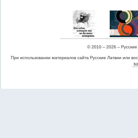
© 2010 – 2026 – Русские Л
При использовании материалов сайта Русские Латвии или во
ht