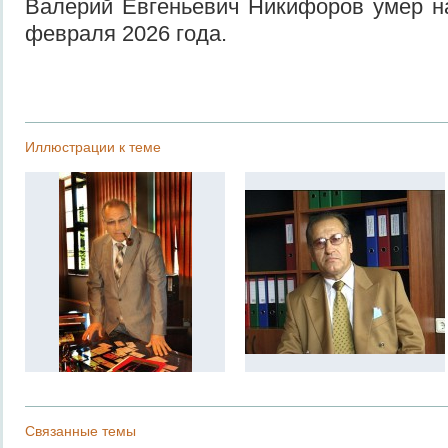
Валерий Евгеньевич Никифоров умер на
февраля 2026 года.
Иллюстрации к теме
Связанные темы