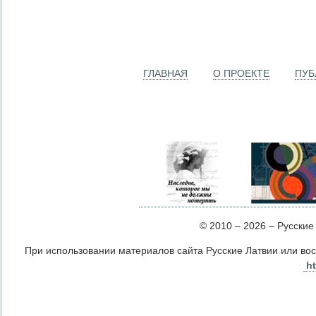
ГЛАВНАЯ
О ПРОЕКТЕ
ПУБ
© 2010 – 2026 – Русские Л
При использовании материалов сайта Русские Латвии или во
ht