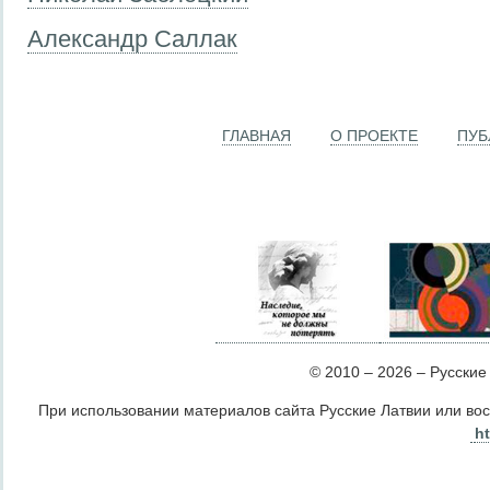
Александр Саллак
ГЛАВНАЯ
О ПРОЕКТЕ
ПУБ
© 2010 – 2026 – Русские Л
При использовании материалов сайта Русские Латвии или во
ht