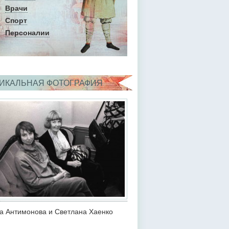
Врачи
Спорт
Персоналии
ИКАЛЬНАЯ ФОТОГРАФИЯ
а Антимонова и Светлана Хаенко