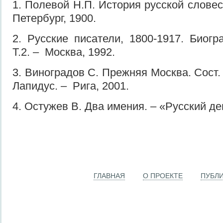
1. Полевой Н.П. История русской словесн
Петербург, 1900.
2. Русские писатели, 1800-1917. Биогр
Т.2. – Москва, 1992.
3. Виноградов С. Прежняя Москва. Сост. 
Лапидус. – Рига, 2001.
4. Остужев В. Два имения. – «Русский де
ГЛАВНАЯ
О ПРОЕКТЕ
ПУБЛ