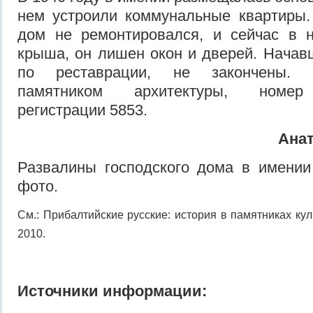
нем устроили коммунальные квартиры.
дом не ремонтировался, и сейчас в 
крыша, он лишен окон и дверей. Нача
по реставрации, не закончены. 
памятником архитектуры, номер 
регистрации 5853.
Ана
Развалины господского дома в имении
фото.
См.: Прибалтийские русские: история в памятниках кул
2010.
Источники информации: