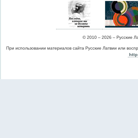
© 2010 – 2026 – Русские Лат
При использовании материалов сайта Русские Латвии или восп
http