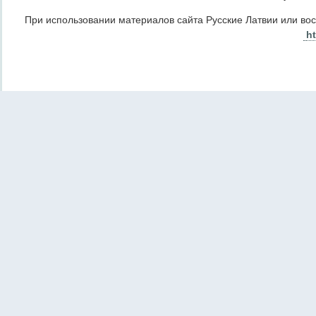
При использовании материалов сайта Русские Латвии или во
ht