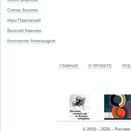
Степан Бохонко
Иван Павловский
Василий Камозин
Константин Александров
ГЛАВНАЯ
О ПРОЕКТЕ
ПУБ
© 2010 – 2026 – Русские Л