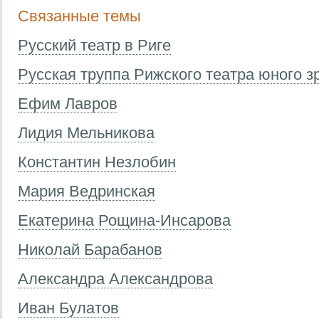
Связанные темы
Русский театр в Риге
Русская труппа Рижского театра юного з
Ефим Лавров
Лидия Мельникова
Константин Незлобин
Мария Ведринская
Екатерина Рощина-Инсарова
Николай Барабанов
Александра Александрова
Иван Булатов