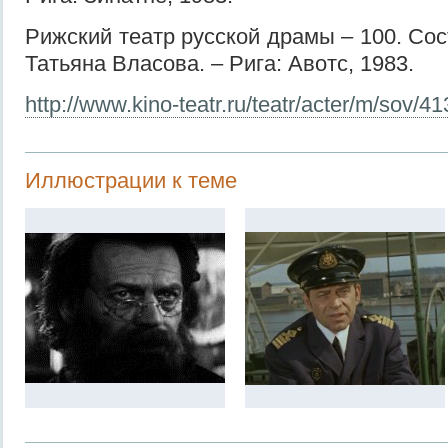
Рижский театр русской драмы – 100. Сос
Татьяна Власова. – Рига: Авотс, 1983.
http://www.kino-teatr.ru/teatr/acter/m/sov/41
Иллюстрации к теме