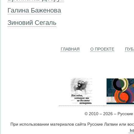
Галина Баженова
Зиновий Сегаль
ГЛАВНАЯ
О ПРОЕКТЕ
ПУБ
© 2010 – 2026 – Русские Л
При использовании материалов сайта Русские Латвии или во
ht