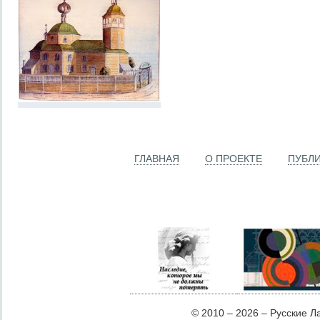
ГЛАВНАЯ
О ПРОЕКТЕ
ПУБЛ
© 2010 – 2026 – Русские Лат