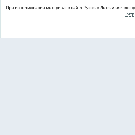
При использовании материалов сайта Русские Латвии или восп
http