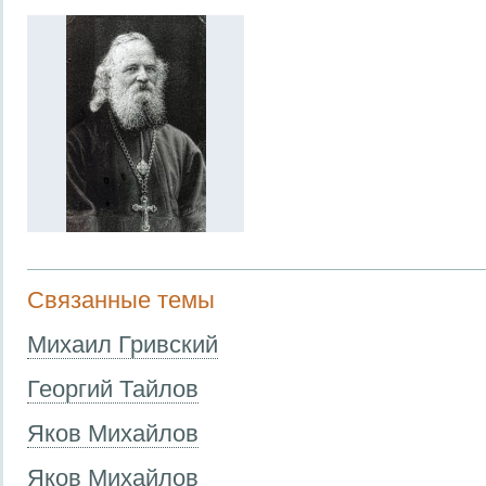
Связанные темы
Михаил Гривский
Георгий Тайлов
Яков Михайлов
Яков Михайлов