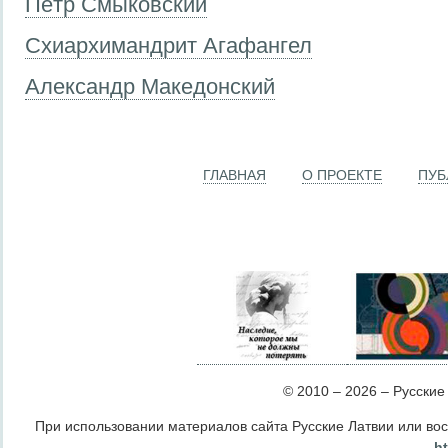
Пётр Смыковский
Схиархимандрит Агафангел
Александр Македонский
ГЛАВНАЯ
О ПРОЕКТЕ
ПУБ
© 2010 – 2026 – Русские Л
При использовании материалов сайта Русские Латвии или во
ht