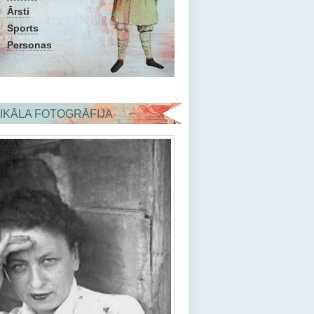
Ārsti
Sports
Personas
IKĀLA FOTOGRĀFIJA