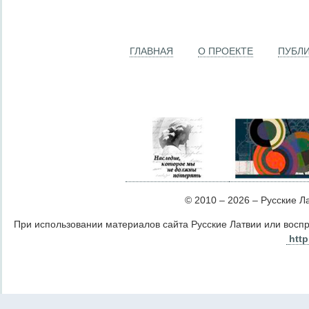
ГЛАВНАЯ
О ПРОЕКТЕ
ПУБЛ
© 2010 – 2026 – Русские Лат
При использовании материалов сайта Русские Латвии или восп
http