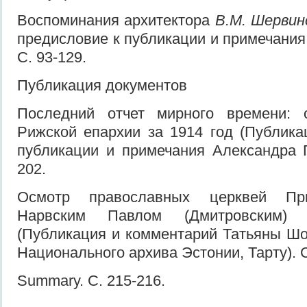
Воспоминания архитектора
В.М. Шервин
предисловие к публикации и примечания
С. 93-129.
Публикация документов
Последний отчет мирного времени: 
Рижской епархии за 1914 год (Публика
публикации и примечания Александра Г
202.
Осмотр православных церквей При
Нарвским Павлом (Дмитровским) 
(Публикация и комментарий Татьяны Шо
Национального архива Эстонии, Тарту). С
Summary. С. 215-216.