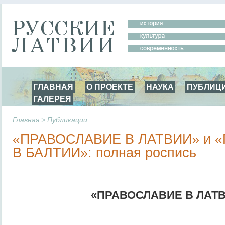
ГЛАВНАЯ
О ПРОЕКТЕ
НАУКА
ПУБЛИЦ
ГАЛЕРЕЯ
Главная
>
Публикации
«ПРАВОСЛАВИЕ В ЛАТВИИ» и 
В БАЛТИИ»: полная роспись
«ПРАВОСЛАВИЕ В ЛАТ