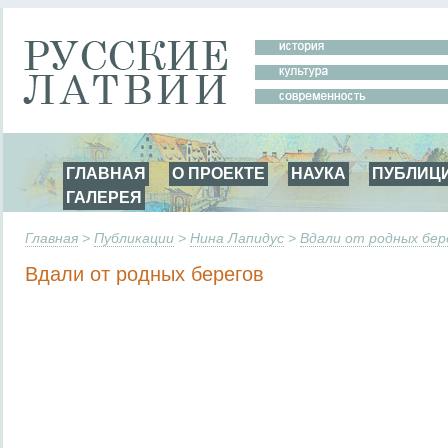
ГЛАВНАЯ
О ПРОЕКТЕ
НАУКА
ПУБЛИЦ
ГАЛЕРЕЯ
Главная
>
Публикации
>
Нина Лапидус
>
Вдали от родных бер
Вдали от родных берегов