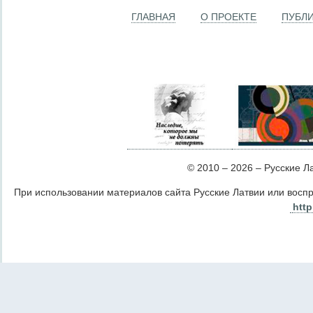
ГЛАВНАЯ
О ПРОЕКТЕ
ПУБЛ
© 2010 – 2026 – Русские Лат
При использовании материалов сайта Русские Латвии или восп
http