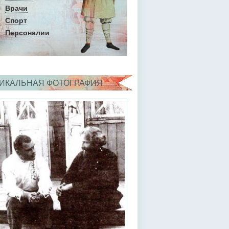
Врачи
Спорт
Персоналии
ИКАЛЬНАЯ ФОТОГРАФИЯ