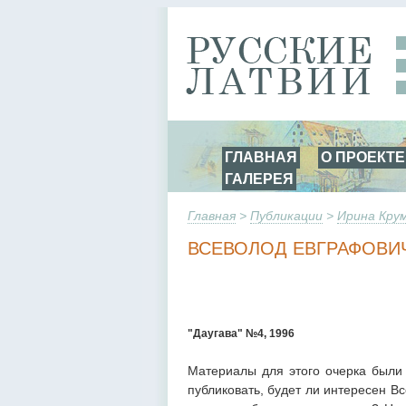
ГЛАВНАЯ
О ПРОЕКТЕ
ГАЛЕРЕЯ
Главная
>
Публикации
>
Ирина Кру
ВСЕВОЛОД ЕВГРАФОВИ
"Даугава" №4, 1996
Материалы для этого очерка были 
публиковать, будет ли интересен 