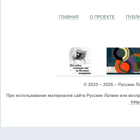
ГЛАВНАЯ
О ПРОЕКТЕ
ПУБЛ
© 2010 – 2026 – Русские Лат
При использовании материалов сайта Русские Латвии или восп
http