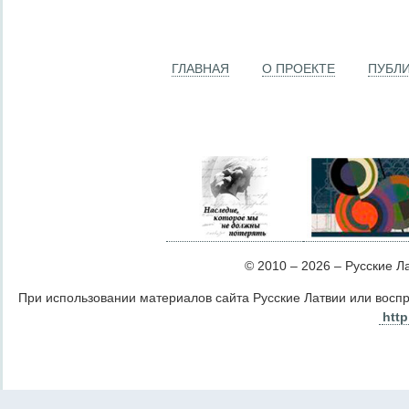
ГЛАВНАЯ
О ПРОЕКТЕ
ПУБЛ
© 2010 – 2026 – Русские Лат
При использовании материалов сайта Русские Латвии или восп
http