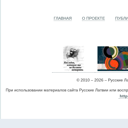
ГЛАВНАЯ
О ПРОЕКТЕ
ПУБЛ
© 2010 – 2026 – Русские Лат
При использовании материалов сайта Русские Латвии или восп
http