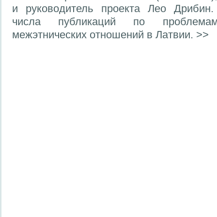
и руководитель проекта Лео Дрибин
числа публикаций по проблема
межэтнических отношений в Латвии. >>