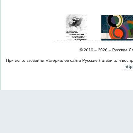
© 2010 – 2026 – Русские Лат
При использовании материалов сайта Русские Латвии или восп
http