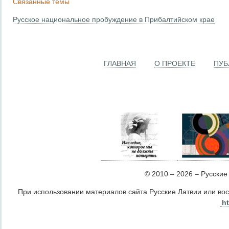
Связанные темы
Русское национальное пробуждение в Прибалтийском крае
ГЛАВНАЯ
О ПРОЕКТЕ
ПУБ
© 2010 – 2026 – Русские Л
При использовании материалов сайта Русские Латвии или во
ht