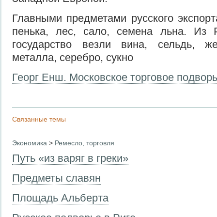
Главными предметами русского экспорт
пенька, лес, сало, семена льна. Из 
государство везли вина, сельдь, ж
металла, серебро, сукно
Георг Енш. Московское торговое подворье
Связанные темы
Экономика
>
Ремесло, торговля
Путь «из варяг в греки»
Предметы славян
Площадь Альберта