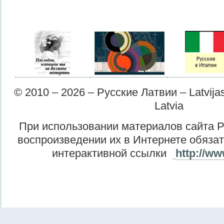
© 2010 – 2026 – Русские Латвии – Latvijas 
Latvia
При использовании материалов сайта Р
воспроизведении их в Интернете обяза
интерактивной ссылки
http://ww