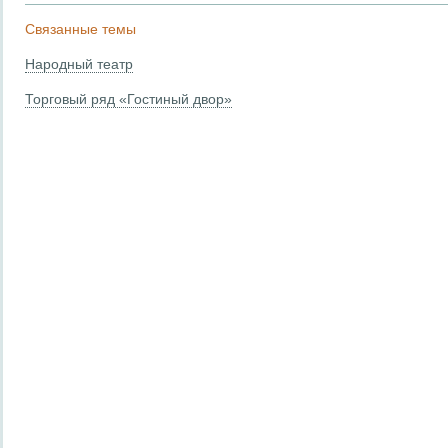
Связанные темы
Народный театр
Торговый ряд «Гостиный двор»