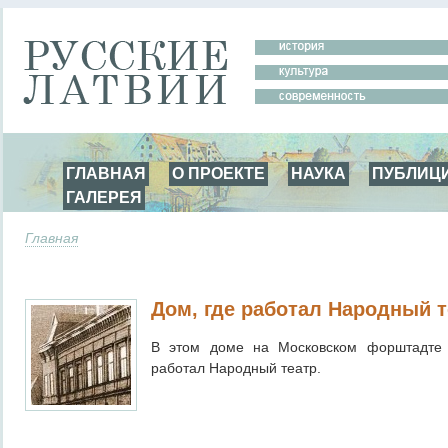
ГЛАВНАЯ
О ПРОЕКТЕ
НАУКА
ПУБЛИЦ
ГАЛЕРЕЯ
Главная
Дом, где работал Народный т
В этом доме на Московском форштадте 
работал Народный театр.