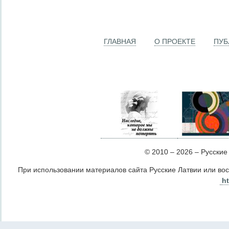
ГЛАВНАЯ
О ПРОЕКТЕ
ПУБ
© 2010 – 2026 – Русские Л
При использовании материалов сайта Русские Латвии или во
ht