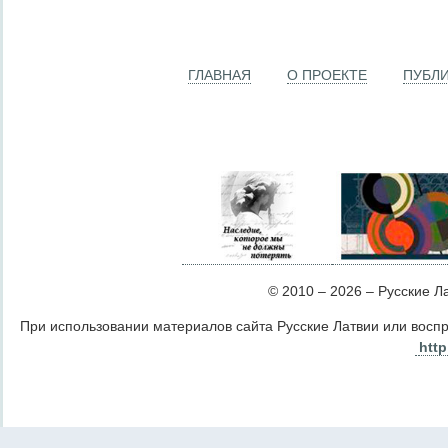
ГЛАВНАЯ
О ПРОЕКТЕ
ПУБЛ
© 2010 – 2026 – Русские Лат
При использовании материалов сайта Русские Латвии или восп
http