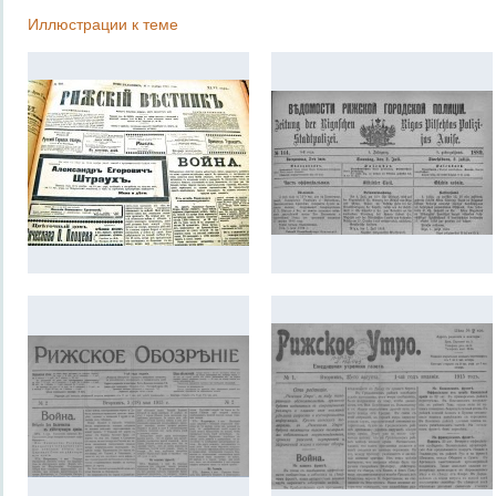
Иллюстрации к теме