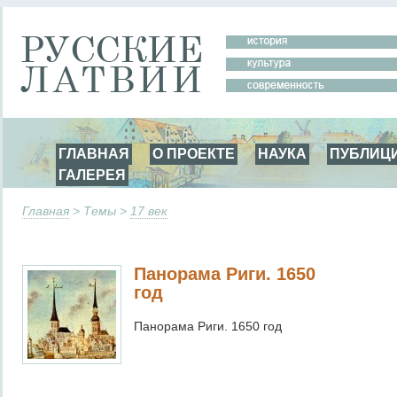
ГЛАВНАЯ
О ПРОЕКТЕ
НАУКА
ПУБЛИЦ
ГАЛЕРЕЯ
Главная
> Темы >
17 век
Панорама Риги. 1650
год
Панорама Риги. 1650 год