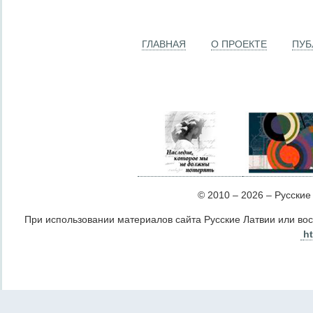
ГЛАВНАЯ
О ПРОЕКТЕ
ПУБ
© 2010 – 2026 – Русские Л
При использовании материалов сайта Русские Латвии или во
ht