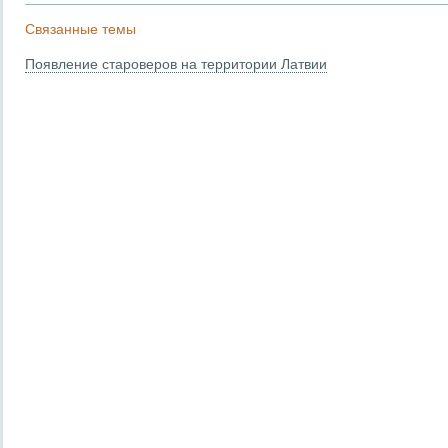
Связанные темы
Появление староверов на территории Латвии