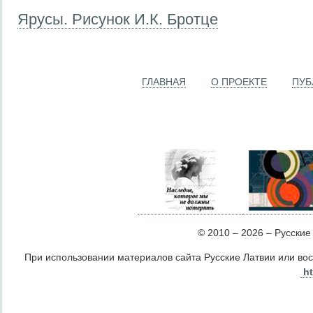
Ярусы. Рисунок И.К. Бротце
ГЛАВНАЯ
О ПРОЕКТЕ
ПУБ
© 2010 – 2026 – Русские Л
При использовании материалов сайта Русские Латвии или во
ht