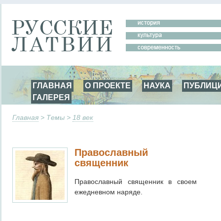
ГЛАВНАЯ
О ПРОЕКТЕ
НАУКА
ПУБЛИЦ
ГАЛЕРЕЯ
Главная
> Темы >
18 век
Православный
священник
Православный священник в своем
ежедневном наряде.