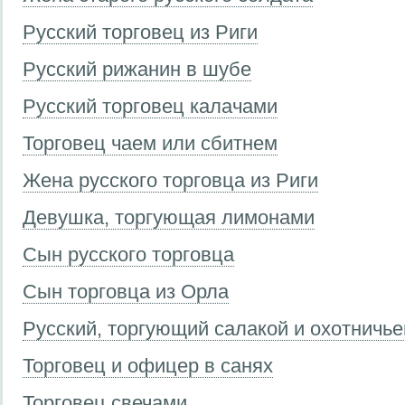
Русский торговец из Риги
Русский рижанин в шубе
Русский торговец калачами
Торговец чаем или сбитнем
Жена русского торговца из Риги
Девушка, торгующая лимонами
Сын русского торговца
Сын торговца из Орла
Русский, торгующий салакой и охотничь
Торговец и офицер в санях
Торговец свечами