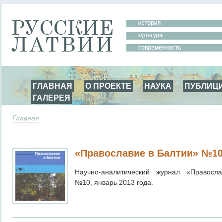
ГЛАВНАЯ
О ПРОЕКТЕ
НАУКА
ПУБЛИЦ
ГАЛЕРЕЯ
Главная
«Православие в Балтии» №1
Научно-аналитический журнал «Правосл
№10, январь 2013 года.