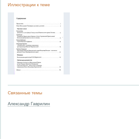
Иллюстрации к теме
Связанные темы
Александр Гаврилин