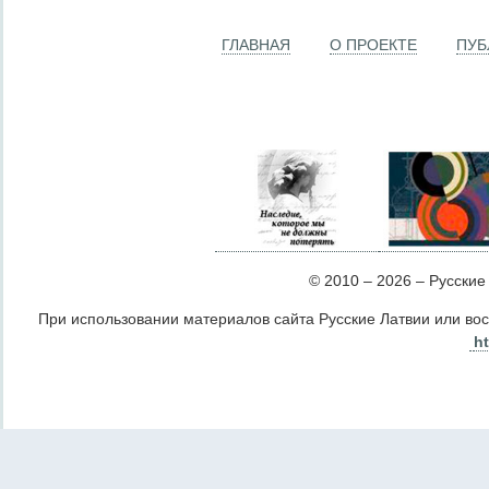
ГЛАВНАЯ
О ПРОЕКТЕ
ПУБ
© 2010 – 2026 – Русские Л
При использовании материалов сайта Русские Латвии или во
ht