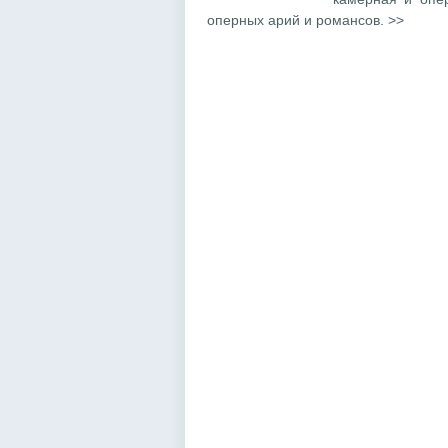
оперных арий и романсов. >>