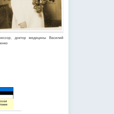
ессор, доктор медицины Василий
енко