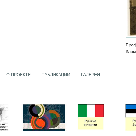
Проф
Клим
О ПРОЕКТЕ
ПУБЛИКАЦИИ
ГАЛЕРЕЯ