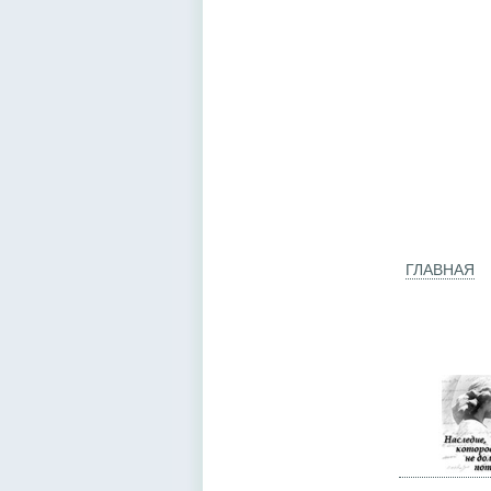
ГЛАВНАЯ