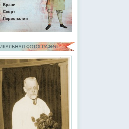
Врачи
Спорт
Персоналии
ИКАЛЬНАЯ ФОТОГРАФИЯ