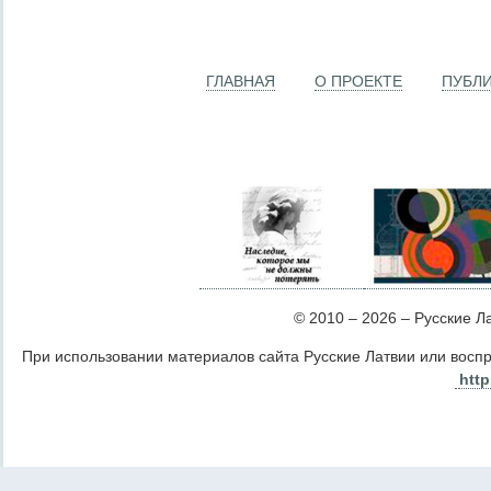
ГЛАВНАЯ
О ПРОЕКТЕ
ПУБЛ
© 2010 – 2026 – Русские Лат
При использовании материалов сайта Русские Латвии или восп
http