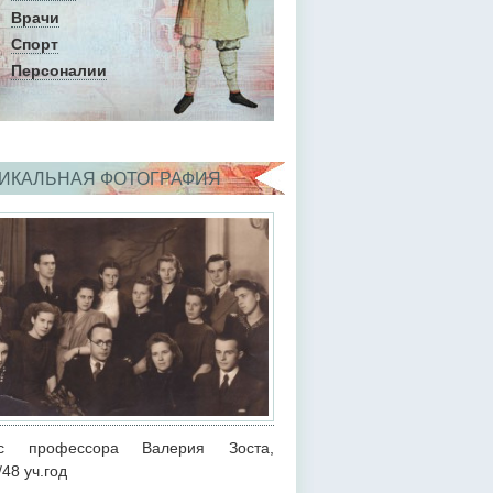
Врачи
Спорт
Персоналии
ИКАЛЬНАЯ ФОТОГРАФИЯ
сс профессора Валерия Зоста,
48 уч.год