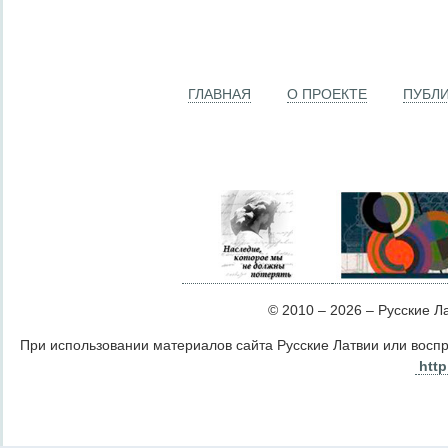
ГЛАВНАЯ
О ПРОЕКТЕ
ПУБЛ
© 2010 – 2026 – Русские Лат
При использовании материалов сайта Русские Латвии или восп
http