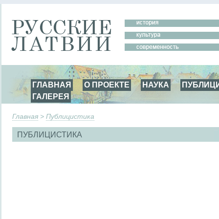
ГЛАВНАЯ
О ПРОЕКТЕ
НАУКА
ПУБЛИЦ
ГАЛЕРЕЯ
Главная
>
Публицистика
ПУБЛИЦИСТИКА